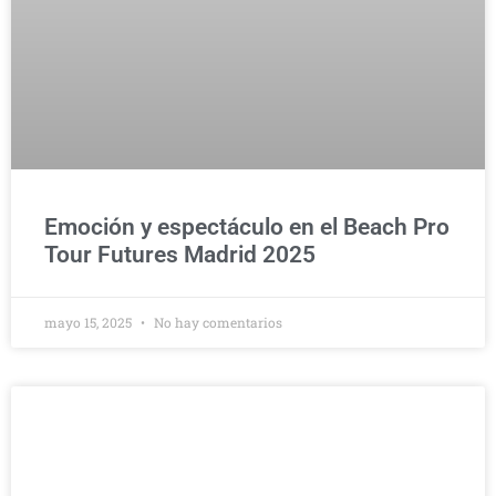
Emoción y espectáculo en el Beach Pro
Tour Futures Madrid 2025
mayo 15, 2025
No hay comentarios