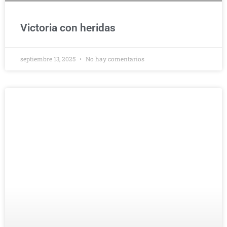
Victoria con heridas
septiembre 13, 2025
No hay comentarios