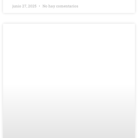
junio 27, 2025
No hay comentarios