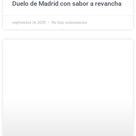
Duelo de Madrid con sabor a revancha
septiembre 14, 2025
No hay comentarios