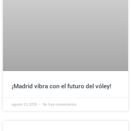
¡Madrid vibra con el futuro del vóley!
agosto 23, 2025
No hay comentarios