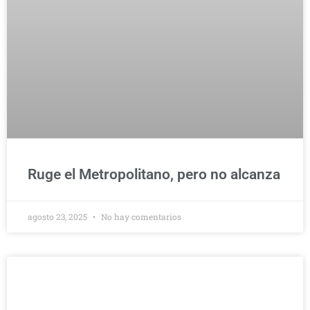
Ruge el Metropolitano, pero no alcanza
agosto 23, 2025
No hay comentarios