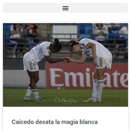
Caicedo desata la magia blanca