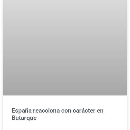
España reacciona con carácter en
Butarque