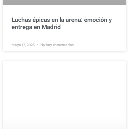
Luchas épicas en la arena: emoción y
entrega en Madrid
mayo 17, 2025
No hay comentarios