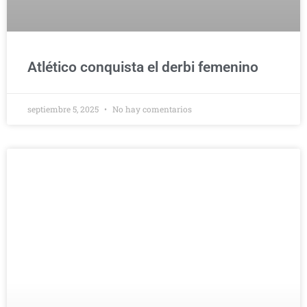
Atlético conquista el derbi femenino
septiembre 5, 2025
No hay comentarios