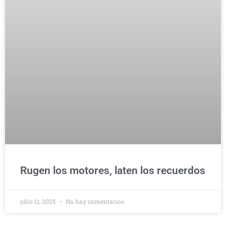
Rugen los motores, laten los recuerdos
julio 11, 2025
No hay comentarios