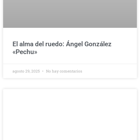
El alma del ruedo: Ángel González
«Pechu»
agosto 29, 2025
No hay comentarios