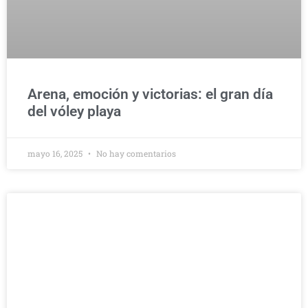
Arena, emoción y victorias: el gran día
del vóley playa
mayo 16, 2025
No hay comentarios