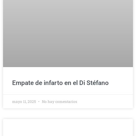
Empate de infarto en el Di Stéfano
mayo 11, 2025
No hay comentarios