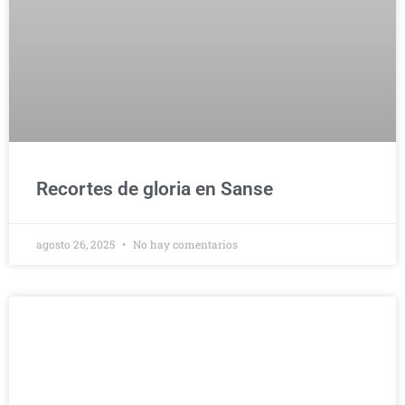
Recortes de gloria en Sanse
agosto 26, 2025
No hay comentarios