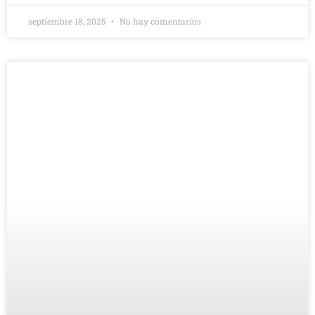
septiembre 18, 2025
No hay comentarios