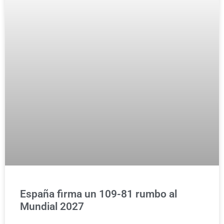
España firma un 109-81 rumbo al
Mundial 2027