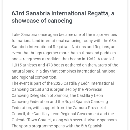
63rd Sanabria International Regatta, a
showcase of canoeing
Lake Sanabria once again became one of the major venues
for national and international canoeing today with the 63rd
Sanabria International Regatta – Nations and Regions, an
event that brings together more than a thousand paddlers
and strengthens a tradition that began in 1962. A total of
1,015 athletes and 478 boats gathered on the waters of the
natural park, in a day that combines international, national
and regional competition.
The event is part of the 2026 Castilla y León International
Canoeing Circuit and is organised by the Provincial
Canoeing Delegation of Zamora, the Castilla y León
Canoeing Federation and the Royal Spanish Canoeing
Federation, with support from the Zamora Provincial
Council, the Castilla y León Regional Government and the
Galende Town Council, along with several private sponsors.
The sports programme opens with the 5th Spanish