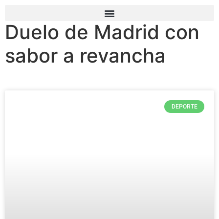
Duelo de Madrid con
sabor a revancha
DEPORTE