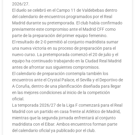
2026/27.
El duelo se celebró en el Campo 11 de Valdebebas dentro
del calendario de encuentros programados por el Real
Madrid durante su pretemporada. El club había confirmado
previamente este compromiso ante el Madrid CFF como
parte de la preparación del primer equipo femenino.
El resultado de 2-0 permitió al conjunto madridista sumar
una nueva victoria en su proceso de preparación para el
nuevo curso. La pretemporada comenzó el 20 de julio y el
equipo ha continuado trabajando en la Ciudad Real Madrid
antes de afrontar sus siguientes compromisos.
El calendario de preparación contempla también los
encuentros ante el Crystal Palace, el Sevilla y el Deportivo de
A Coruña, dentro de una planificación diseñada para llegar
en las mejores condiciones al inicio de la competición
oficial.
La temporada 2026/27 de la Liga F comenzará para el Real
Madrid con un partido en casa frente al Atlético de Madrid,
mientras que la segunda jornada enfrentará al conjunto
madridista con el Eibar. Ambos encuentros forman parte
del calendario oficial ya publicado por el club.