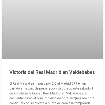
Victoria del Real Madrid en Valdebebas
El Real Madrid se impuso por 2-0 al Madrid CFF en un
partido amistoso de preparación disputado este sábado 1
de agosto en la Ciudad Real Madrid, en Valdebebas. El
encuentro sirvió al conjunto dirigido por Pau Quesada para
continuar con su puesta a punto de cara a la temporada