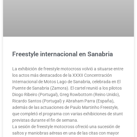
Freestyle internacional en Sanabria
La exhibición de freestyle motocross volvió a situarse entre
los actos más destacados de la XXXII Concentración
Internacional de Motos Lago de Sanabria, celebrada en El
Puente de Sanabria (Zamora). El cartel reunió a los pilotos
Diogo Ribeiro (Portugal), Greg Rowbottom (Reino Unido),
Ricardo Santos (Portugal) y Abraham Parra (España),
además de las actuaciones de Paulo Martinho Freestyle,
que completó el programa con varias exhibiciones de stunt
previstas durante el fin de semana.
La sesión de freestyle motocross ofreció una sucesión de
saltos y maniobras aéreas en una de las citas con mayor