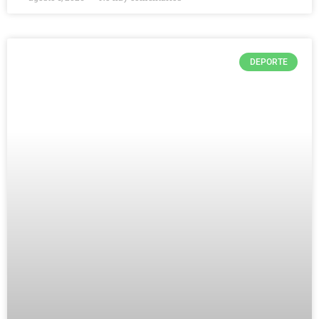
DEPORTE