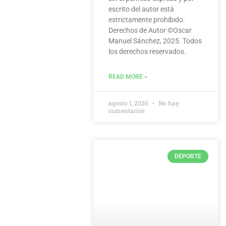
escrito del autor está
estrictamente prohibido.
Derechos de Autor ©️Oscar
Manuel Sánchez, 2025. Todos
los derechos reservados.
READ MORE »
agosto 1, 2026
No hay
comentarios
DEPORTE