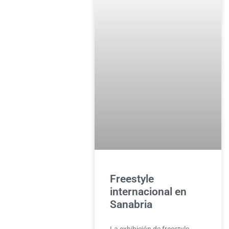
Freestyle
internacional en
Sanabria