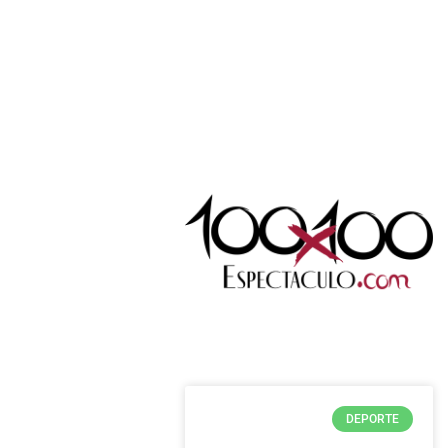
Política de Privacidad
DEPORTE