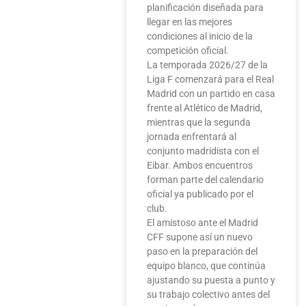
planificación diseñada para
llegar en las mejores
condiciones al inicio de la
competición oficial.
La temporada 2026/27 de la
Liga F comenzará para el Real
Madrid con un partido en casa
frente al Atlético de Madrid,
mientras que la segunda
jornada enfrentará al
conjunto madridista con el
Eibar. Ambos encuentros
forman parte del calendario
oficial ya publicado por el
club.
El amistoso ante el Madrid
CFF supone así un nuevo
paso en la preparación del
equipo blanco, que continúa
ajustando su puesta a punto y
su trabajo colectivo antes del