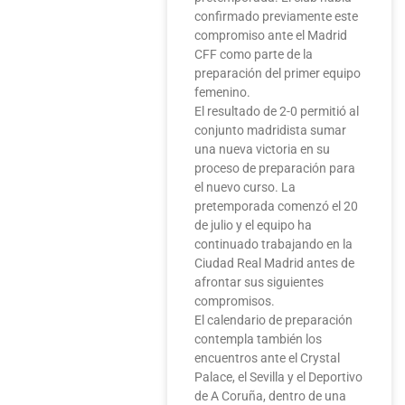
confirmado previamente este
compromiso ante el Madrid
CFF como parte de la
preparación del primer equipo
femenino.
El resultado de 2-0 permitió al
conjunto madridista sumar
una nueva victoria en su
proceso de preparación para
el nuevo curso. La
pretemporada comenzó el 20
de julio y el equipo ha
continuado trabajando en la
Ciudad Real Madrid antes de
afrontar sus siguientes
compromisos.
El calendario de preparación
contempla también los
encuentros ante el Crystal
Palace, el Sevilla y el Deportivo
de A Coruña, dentro de una