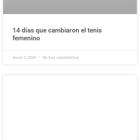
14 días que cambiaron el tenis
femenino
mayo 2, 2026
No hay comentarios