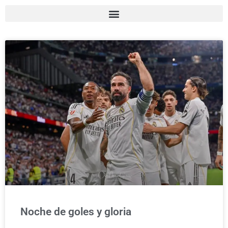
Noche de goles y gloria