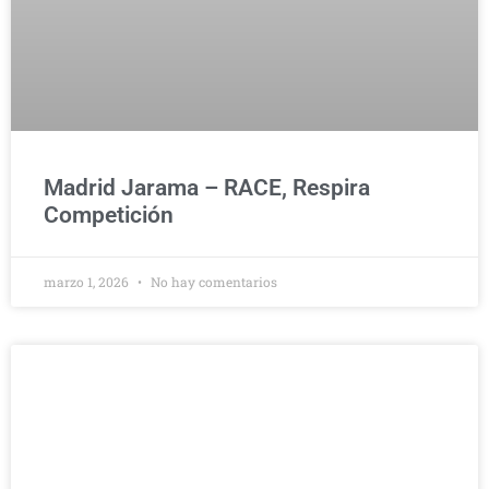
Madrid Jarama – RACE, Respira
Competición
marzo 1, 2026
No hay comentarios