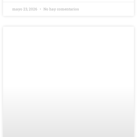
mayo 23, 2026
No hay comentarios