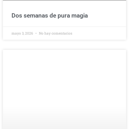
Dos semanas de pura magia
mayo 3, 2026
No hay comentarios