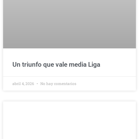
Un triunfo que vale media Liga
abril 4, 2026
No hay comentarios