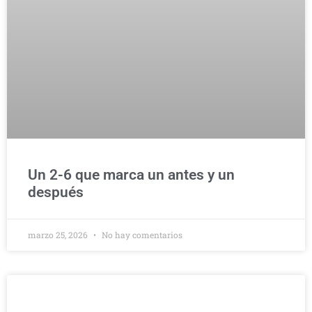
Un 2-6 que marca un antes y un
después
marzo 25, 2026
No hay comentarios