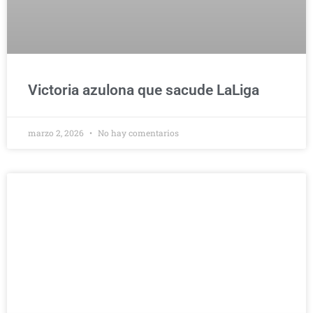
Victoria azulona que sacude LaLiga
marzo 2, 2026
No hay comentarios