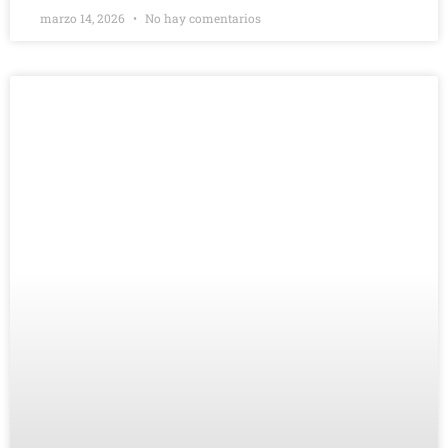
marzo 14, 2026
No hay comentarios