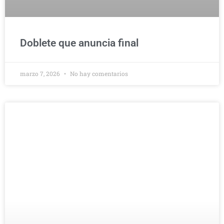
Doblete que anuncia final
marzo 7, 2026
No hay comentarios