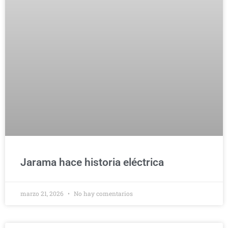
Jarama hace historia eléctrica
marzo 21, 2026
No hay comentarios