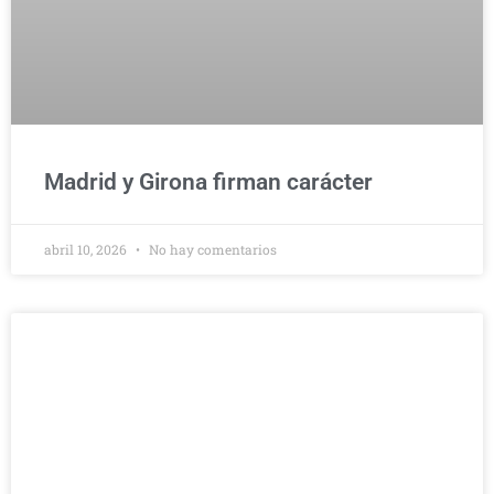
Madrid y Girona firman carácter
abril 10, 2026
No hay comentarios