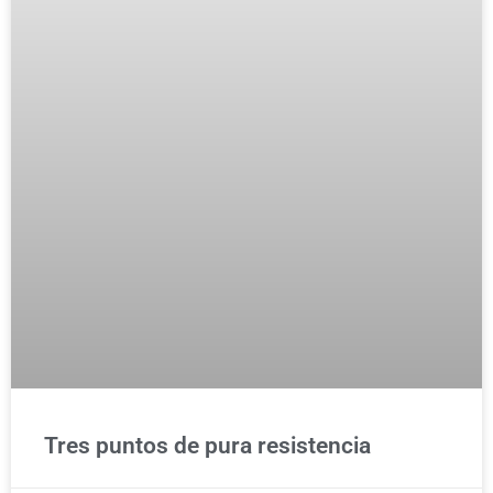
Tres puntos de pura resistencia