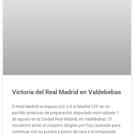
Victoria del Real Madrid en Valdebebas
El Real Madrid se impuso por 2-0 al Madrid CFF en un
partido amistoso de preparación disputado este sábado 1
de agosto en la Ciudad Real Madrid, en Valdebebas. El
encuentro sirvió al conjunto dirigido por Pau Quesada para
continuar con su puesta a punto de cara a la temporada