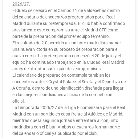
2026/27.
El duelo se celebró en el Campo 11 de Valdebebas dentro
del calendario de encuentros programados por el Real
Madrid durante su pretemporada. El club había confirmado
previamente este compromiso ante el Madrid CFF como
parte de la preparación del primer equipo femenino.
El resultado de 2-0 permitió al conjunto madridista sumar
una nueva victoria en su proceso de preparación para el
nuevo curso. La pretemporada comenzó el 20 de julio y el
equipo ha continuado trabajando en la Ciudad Real Madrid
antes de afrontar sus siguientes compromisos.
El calendario de preparación contempla también los
encuentros ante el Crystal Palace, el Sevilla y el Deportivo de
A Coruña, dentro de una planificación diseñada para llegar
en las mejores condiciones al inicio de la competición
oficial.
La temporada 2026/27 de la Liga F comenzará para el Real
Madrid con un partido en casa frente al Atlético de Madrid,
mientras que la segunda jornada enfrentará al conjunto
madridista con el Eibar. Ambos encuentros forman parte
del calendario oficial ya publicado por el club.