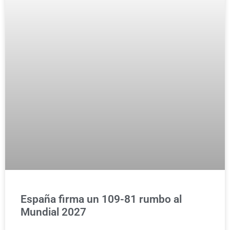
España firma un 109-81 rumbo al
Mundial 2027