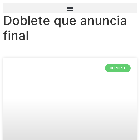
Doblete que anuncia
final
DEPORTE