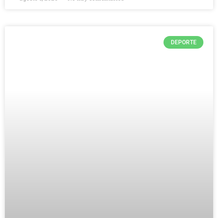
DEPORTE