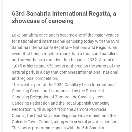
63rd Sanabria International Regatta, a
showcase of canoeing
Lake Sanabria once again became one of the major venues
for national and international canoeing today with the 63rd
Sanabria International Regatta – Nations and Regions, an
event that brings together more than a thousand paddlers
and strengthens a tradition that began in 1962. A total of
1,015 athletes and 478 boats gathered on the waters of the
natural park, in a day that combines international, national
and regional competition.
The event is part of the 2026 Castilla y León International
Canoeing Circuit and is organised by the Provincial
Canoeing Delegation of Zamora, the Castilla y León
Canoeing Federation and the Royal Spanish Canoeing
Federation, with support from the Zamora Provincial
Council, the Castilla y León Regional Government and the
Galende Town Council, along with several private sponsors.
The sports programme opens with the 5th Spanish