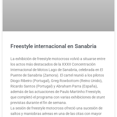
Freestyle internacional en Sanabria
La exhibición de freestyle motocross volvió a situarse entre
los actos más destacados de la XXXII Concentración
Internacional de Motos Lago de Sanabria, celebrada en El
Puente de Sanabria (Zamora). El cartel reunió a los pilotos
Diogo Ribeiro (Portugal), Greg Rowbottom (Reino Unido),
Ricardo Santos (Portugal) y Abraham Parra (España),
además de las actuaciones de Paulo Martinho Freestyle,
que completó el programa con varias exhibiciones de stunt
previstas durante el fin de semana.
La sesión de freestyle motocross ofreció una sucesión de
saltos y maniobras aéreas en una de las citas con mayor