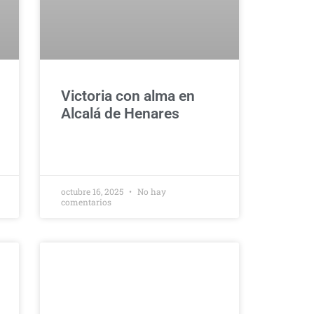
Victoria con alma en
Alcalá de Henares
octubre 16, 2025
No hay
comentarios