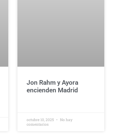
Jon Rahm y Ayora
encienden Madrid
octubre 10, 2025
No hay
comentarios