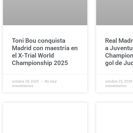
Toni Bou conquista
Real Madr
Madrid con maestría en
a Juventu
el X-Trial World
Champion
Championship 2025
gol de Ju
octubre 25, 2025
No hay
octubre 22, 202
comentarios
comentarios