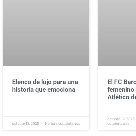
Elenco de lujo para una
El FC Bar
historia que emociona
femenino a
Atlético 
octubre 12, 2025
octubre 13, 2025
No hay comentarios
comentarios