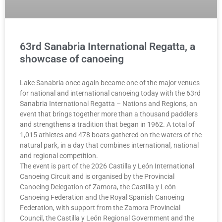
63rd Sanabria International Regatta, a
showcase of canoeing
Lake Sanabria once again became one of the major venues
for national and international canoeing today with the 63rd
Sanabria International Regatta – Nations and Regions, an
event that brings together more than a thousand paddlers
and strengthens a tradition that began in 1962. A total of
1,015 athletes and 478 boats gathered on the waters of the
natural park, in a day that combines international, national
and regional competition.
The event is part of the 2026 Castilla y León International
Canoeing Circuit and is organised by the Provincial
Canoeing Delegation of Zamora, the Castilla y León
Canoeing Federation and the Royal Spanish Canoeing
Federation, with support from the Zamora Provincial
Council, the Castilla y León Regional Government and the