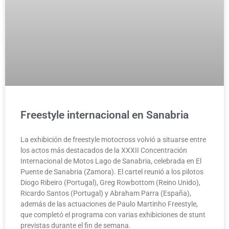
Freestyle internacional en Sanabria
La exhibición de freestyle motocross volvió a situarse entre
los actos más destacados de la XXXII Concentración
Internacional de Motos Lago de Sanabria, celebrada en El
Puente de Sanabria (Zamora). El cartel reunió a los pilotos
Diogo Ribeiro (Portugal), Greg Rowbottom (Reino Unido),
Ricardo Santos (Portugal) y Abraham Parra (España),
además de las actuaciones de Paulo Martinho Freestyle,
que completó el programa con varias exhibiciones de stunt
previstas durante el fin de semana.