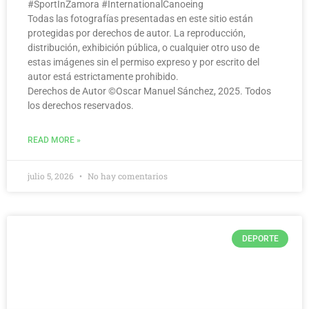
#SportInZamora #InternationalCanoeing
Todas las fotografías presentadas en este sitio están
protegidas por derechos de autor. La reproducción,
distribución, exhibición pública, o cualquier otro uso de
estas imágenes sin el permiso expreso y por escrito del
autor está estrictamente prohibido.
Derechos de Autor ©️Oscar Manuel Sánchez, 2025. Todos
los derechos reservados.
READ MORE »
julio 5, 2026
No hay comentarios
DEPORTE