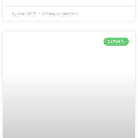
agosto 1, 2026
No hay comentarios
DEPORTE