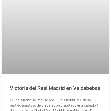
Victoria del Real Madrid en Valdebebas
El Real Madrid se impuso por 2-0 al Madrid CFF en un
partido amistoso de preparación disputado este sábado 1
de agosto en la Ciudad Real Madrid, en Valdebebas. El