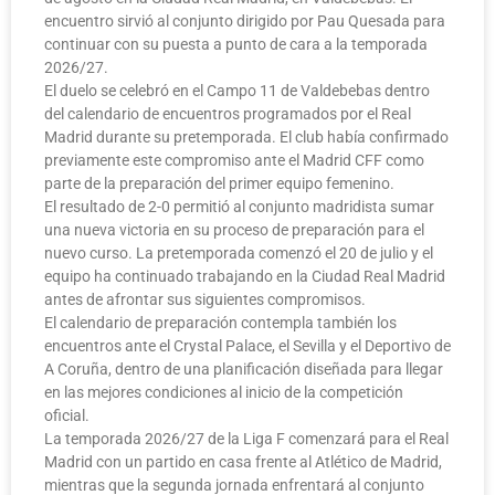
encuentro sirvió al conjunto dirigido por Pau Quesada para
continuar con su puesta a punto de cara a la temporada
2026/27.
El duelo se celebró en el Campo 11 de Valdebebas dentro
del calendario de encuentros programados por el Real
Madrid durante su pretemporada. El club había confirmado
previamente este compromiso ante el Madrid CFF como
parte de la preparación del primer equipo femenino.
El resultado de 2-0 permitió al conjunto madridista sumar
una nueva victoria en su proceso de preparación para el
nuevo curso. La pretemporada comenzó el 20 de julio y el
equipo ha continuado trabajando en la Ciudad Real Madrid
antes de afrontar sus siguientes compromisos.
El calendario de preparación contempla también los
encuentros ante el Crystal Palace, el Sevilla y el Deportivo de
A Coruña, dentro de una planificación diseñada para llegar
en las mejores condiciones al inicio de la competición
oficial.
La temporada 2026/27 de la Liga F comenzará para el Real
Madrid con un partido en casa frente al Atlético de Madrid,
mientras que la segunda jornada enfrentará al conjunto