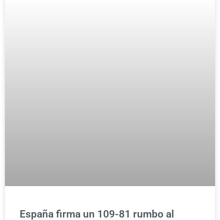
España firma un 109-81 rumbo al