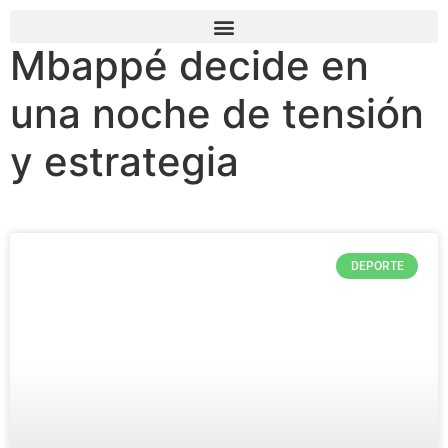
Mbappé decide en
una noche de tensión
y estrategia
DEPORTE