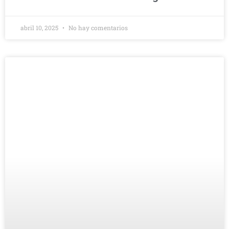
abril 10, 2025
No hay comentarios