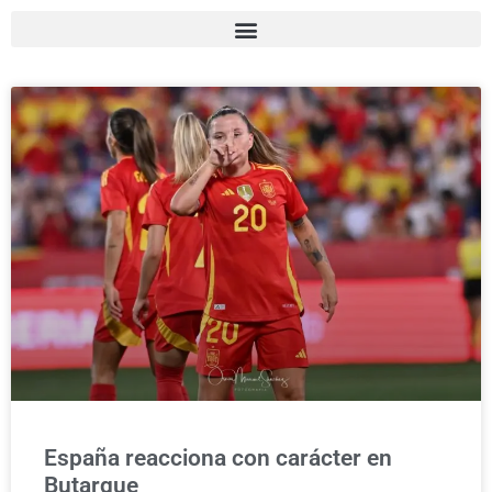
España reacciona con carácter en
Butarque