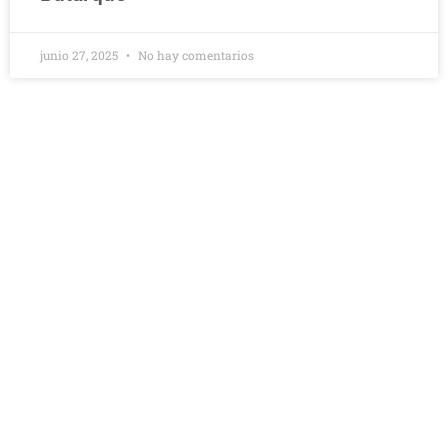
junio 27, 2025
No hay comentarios