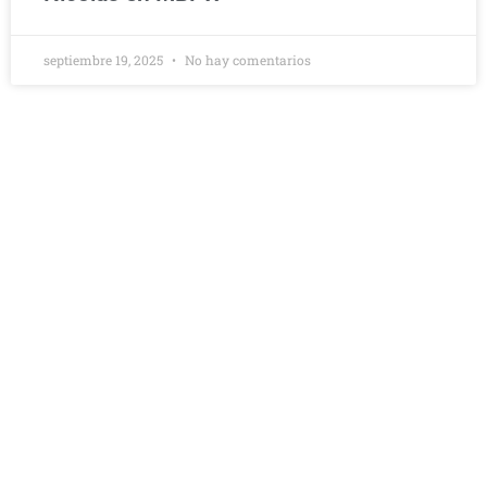
septiembre 19, 2025
No hay comentarios