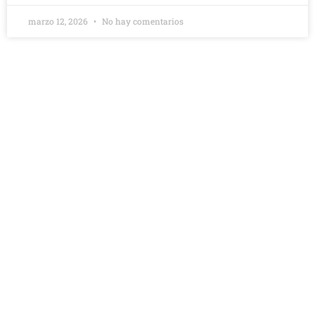
marzo 12, 2026
No hay comentarios