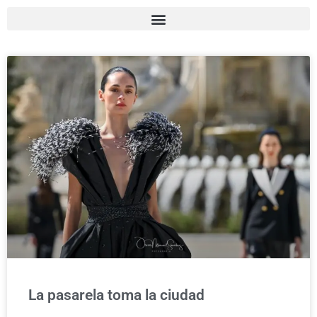
La pasarela toma la ciudad