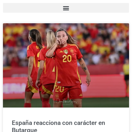
España reacciona con carácter en
Butarque