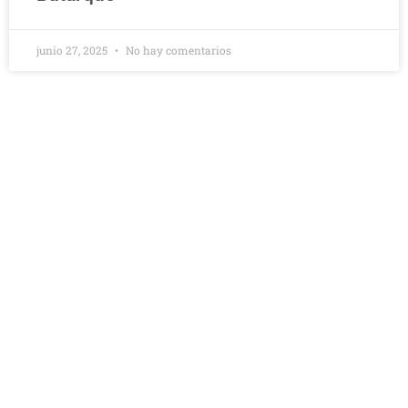
junio 27, 2025
No hay comentarios