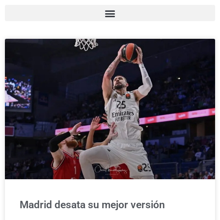
Madrid desata su mejor versión