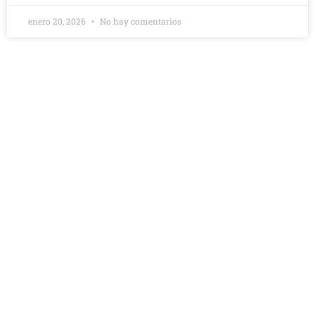
enero 20, 2026
No hay comentarios