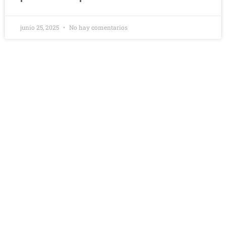
junio 25, 2025
No hay comentarios