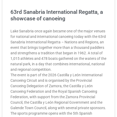
63rd Sanabria International Regatta, a
showcase of canoeing
Lake Sanabria once again became one of the major venues
for national and international canoeing today with the 63rd
Sanabria International Regatta – Nations and Regions, an
event that brings together more than a thousand paddlers
and strengthens a tradition that began in 1962. A total of
1,015 athletes and 478 boats gathered on the waters of the
natural park, in a day that combines international, national
and regional competition.
The event is part of the 2026 Castilla y León International
Canoeing Circuit and is organised by the Provincial
Canoeing Delegation of Zamora, the Castilla y León
Canoeing Federation and the Royal Spanish Canoeing
Federation, with support from the Zamora Provincial
Council, the Castilla y León Regional Government and the
Galende Town Council, along with several private sponsors.
The sports programme opens with the 5th Spanish