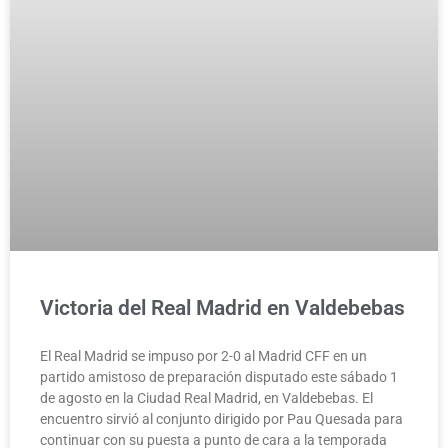
Victoria del Real Madrid en Valdebebas
El Real Madrid se impuso por 2-0 al Madrid CFF en un
partido amistoso de preparación disputado este sábado 1
de agosto en la Ciudad Real Madrid, en Valdebebas. El
encuentro sirvió al conjunto dirigido por Pau Quesada para
continuar con su puesta a punto de cara a la temporada