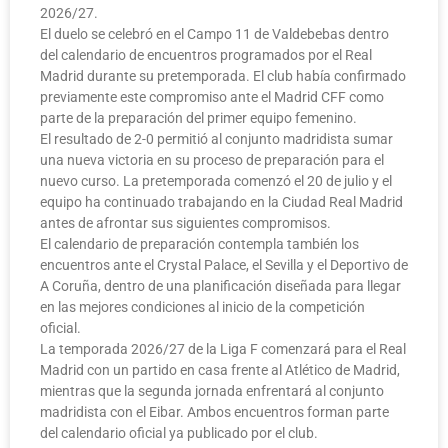
2026/27.
El duelo se celebró en el Campo 11 de Valdebebas dentro
del calendario de encuentros programados por el Real
Madrid durante su pretemporada. El club había confirmado
previamente este compromiso ante el Madrid CFF como
parte de la preparación del primer equipo femenino.
El resultado de 2-0 permitió al conjunto madridista sumar
una nueva victoria en su proceso de preparación para el
nuevo curso. La pretemporada comenzó el 20 de julio y el
equipo ha continuado trabajando en la Ciudad Real Madrid
antes de afrontar sus siguientes compromisos.
El calendario de preparación contempla también los
encuentros ante el Crystal Palace, el Sevilla y el Deportivo de
A Coruña, dentro de una planificación diseñada para llegar
en las mejores condiciones al inicio de la competición
oficial.
La temporada 2026/27 de la Liga F comenzará para el Real
Madrid con un partido en casa frente al Atlético de Madrid,
mientras que la segunda jornada enfrentará al conjunto
madridista con el Eibar. Ambos encuentros forman parte
del calendario oficial ya publicado por el club.