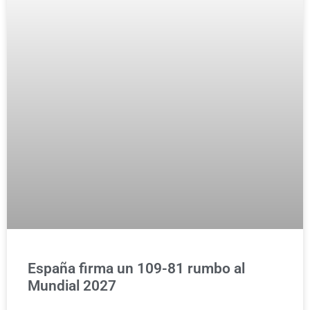
España firma un 109-81 rumbo al
Mundial 2027