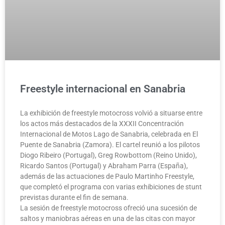
Freestyle internacional en Sanabria
La exhibición de freestyle motocross volvió a situarse entre
los actos más destacados de la XXXII Concentración
Internacional de Motos Lago de Sanabria, celebrada en El
Puente de Sanabria (Zamora). El cartel reunió a los pilotos
Diogo Ribeiro (Portugal), Greg Rowbottom (Reino Unido),
Ricardo Santos (Portugal) y Abraham Parra (España),
además de las actuaciones de Paulo Martinho Freestyle,
que completó el programa con varias exhibiciones de stunt
previstas durante el fin de semana.
La sesión de freestyle motocross ofreció una sucesión de
saltos y maniobras aéreas en una de las citas con mayor