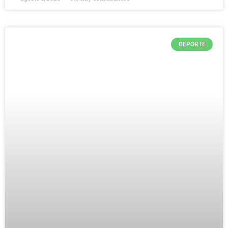
DEPORTE